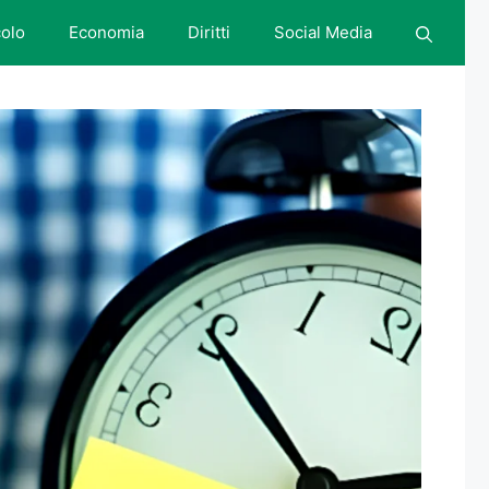
colo
Economia
Diritti
Social Media