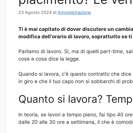
23 Agosto 2024
di
Amministrazione
Ti è mai capitato di dover discutere un cambia
modifica dell'orario di lavoro, soprattutto se 
Parliamo di lavoro. Sì, ma di quelli part-time, s
cose e cosa dice la legge.
Quando si lavora, c'è questo contratto che dice 
in giro e che il tuo capo non si sobbarchi di prob
Quanto si lavora? Temp
In teoria, se lavori a tempo pieno, fai tipo 40 o
dalle 20 alle 30 ore a settimana, il che è comodo