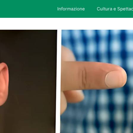
Informazione
Cultura e Spetta