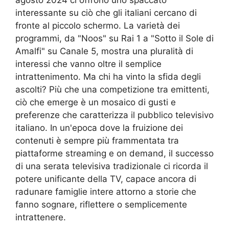
interessante su ciò che gli italiani cercano di
fronte al piccolo schermo. La varietà dei
programmi, da "Noos" su Rai 1 a "Sotto il Sole di
Amalfi" su Canale 5, mostra una pluralità di
interessi che vanno oltre il semplice
intrattenimento. Ma chi ha vinto la sfida degli
ascolti? Più che una competizione tra emittenti,
ciò che emerge è un mosaico di gusti e
preferenze che caratterizza il pubblico televisivo
italiano. In un'epoca dove la fruizione dei
contenuti è sempre più frammentata tra
piattaforme streaming e on demand, il successo
di una serata televisiva tradizionale ci ricorda il
potere unificante della TV, capace ancora di
radunare famiglie intere attorno a storie che
fanno sognare, riflettere o semplicemente
intrattenere.