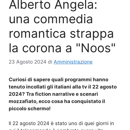
Alberto Angela:
una commedia
romantica strappa
la corona a "Noos"
23 Agosto 2024
di
Amministrazione
Curiosi di sapere quali programmi hanno
tenuto incollati gli italiani alla tv il 22 agosto
2024? Tra fiction narrative e scenari
mozzafiato, ecco cosa ha conquistato il
piccolo schermo!
Il 22 agosto 2024 è stato uno di quei giorni in