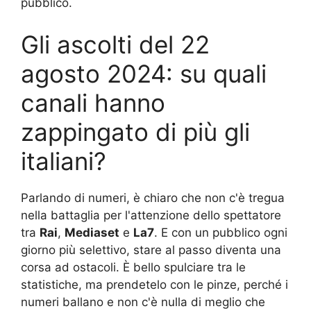
pubblico.
Gli ascolti del 22
agosto 2024: su quali
canali hanno
zappingato di più gli
italiani?
Parlando di numeri, è chiaro che non c'è tregua
nella battaglia per l'attenzione dello spettatore
tra
Rai
,
Mediaset
e
La7
. E con un pubblico ogni
giorno più selettivo, stare al passo diventa una
corsa ad ostacoli. È bello spulciare tra le
statistiche, ma prendetelo con le pinze, perché i
numeri ballano e non c'è nulla di meglio che