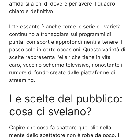
affidarsi a chi di dovere per avere il quadro
chiaro e definitivo.
Interessante è anche come le serie e i varietà
continuino a troneggiare sui programmi di
punta, con sport e approfondimenti a tenere il
passo solo in certe occasioni. Questa varietà di
scelte rappresenta l'elisir che tiene in vita il
caro, vecchio schermo televisivo, nonostante il
rumore di fondo creato dalle piattaforme di
streaming.
Le scelte del pubblico:
cosa ci svelano?
Capire che cosa fa scattare quel clic nella
mente dello spettatore non è roba da poco. I