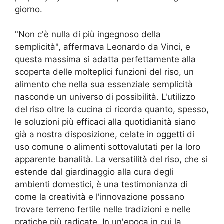
giorno.
"Non c'è nulla di più ingegnoso della
semplicità", affermava Leonardo da Vinci, e
questa massima si adatta perfettamente alla
scoperta delle molteplici funzioni del riso, un
alimento che nella sua essenziale semplicità
nasconde un universo di possibilità. L'utilizzo
del riso oltre la cucina ci ricorda quanto, spesso,
le soluzioni più efficaci alla quotidianità siano
già a nostra disposizione, celate in oggetti di
uso comune o alimenti sottovalutati per la loro
apparente banalità. La versatilità del riso, che si
estende dal giardinaggio alla cura degli
ambienti domestici, è una testimonianza di
come la creatività e l'innovazione possano
trovare terreno fertile nelle tradizioni e nelle
pratiche più radicate. In un'epoca in cui la