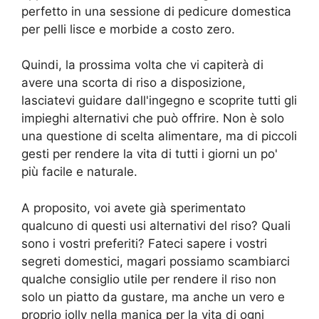
perfetto in una sessione di pedicure domestica
per pelli lisce e morbide a costo zero.
Quindi, la prossima volta che vi capiterà di
avere una scorta di riso a disposizione,
lasciatevi guidare dall'ingegno e scoprite tutti gli
impieghi alternativi che può offrire. Non è solo
una questione di scelta alimentare, ma di piccoli
gesti per rendere la vita di tutti i giorni un po'
più facile e naturale.
A proposito, voi avete già sperimentato
qualcuno di questi usi alternativi del riso? Quali
sono i vostri preferiti? Fateci sapere i vostri
segreti domestici, magari possiamo scambiarci
qualche consiglio utile per rendere il riso non
solo un piatto da gustare, ma anche un vero e
proprio jolly nella manica per la vita di ogni