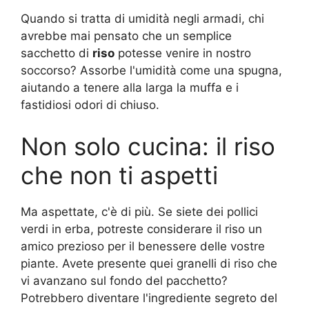
Quando si tratta di umidità negli armadi, chi
avrebbe mai pensato che un semplice
sacchetto di
riso
potesse venire in nostro
soccorso? Assorbe l'umidità come una spugna,
aiutando a tenere alla larga la muffa e i
fastidiosi odori di chiuso.
Non solo cucina: il riso
che non ti aspetti
Ma aspettate, c'è di più. Se siete dei pollici
verdi in erba, potreste considerare il riso un
amico prezioso per il benessere delle vostre
piante. Avete presente quei granelli di riso che
vi avanzano sul fondo del pacchetto?
Potrebbero diventare l'ingrediente segreto del