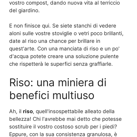
vostro compost, dando nuova vita al terriccio
del giardino.
E non finisce qui. Se siete stanchi di vedere
aloni sulle vostre stoviglie o vetri poco brillanti,
date al riso una chance per brillare in
quest'arte. Con una manciata di riso e un po'
d'acqua potete creare una soluzione pulente
che rispetterà le superfici senza graffiarle.
Riso: una miniera di
benefici multiuso
Ah, il
riso
, quell'insospettabile alleato della
bellezza! Chi l'avrebbe mai detto che potesse
sostituire il vostro costoso scrub per i piedi?
Eppure, con la sua consistenza granulosa, è