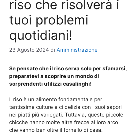
riso che risolverà i
tuoi problemi
quotidiani!
23 Agosto 2024
di
Amministrazione
Se pensate che il riso serva solo per sfamarsi,
preparatevi a scoprire un mondo di
sorprendenti utilizzi casalinghi!
Il riso è un alimento fondamentale per
tantissime culture e ci delizia con i suoi sapori
nei piatti più variegati. Tuttavia, queste piccole
chicche hanno molte altre frecce al loro arco
che vanno ben oltre il fornello di casa.