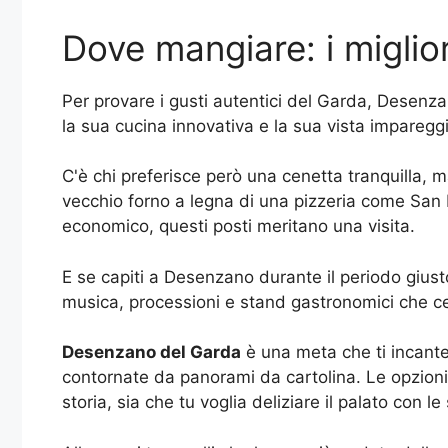
Dove mangiare: i miglio
Per provare i gusti autentici del Garda, Desenza
la sua cucina innovativa e la sua vista impareggi
C'è chi preferisce però una cenetta tranquilla,
vecchio forno a legna di una pizzeria come San 
economico, questi posti meritano una visita.
E se capiti a Desenzano durante il periodo giust
musica, processioni e stand gastronomici che ce
Desenzano del Garda
è una meta che ti incanter
contornate da panorami da cartolina. Le opzioni p
storia, sia che tu voglia deliziare il palato con 