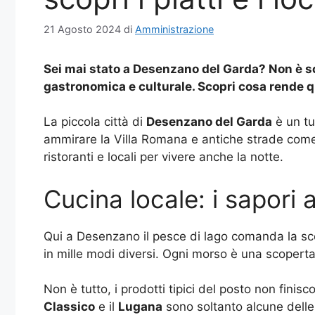
21 Agosto 2024
di
Amministrazione
Sei mai stato a Desenzano del Garda? Non è sol
gastronomica e culturale. Scopri cosa rende q
La piccola città di
Desenzano del Garda
è un tu
ammirare la Villa Romana e antiche strade come 
ristoranti e locali per vivere anche la notte.
Cucina locale: i sapori
Qui a Desenzano il pesce di lago comanda la scena 
in mille modi diversi. Ogni morso è una scoperta,
Non è tutto, i prodotti tipici del posto non finis
Classico
e il
Lugana
sono soltanto alcune delle 