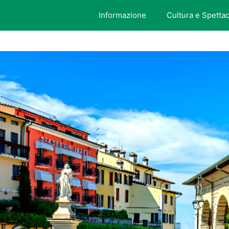
Informazione
Cultura e Spetta