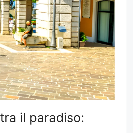
ra il paradiso: